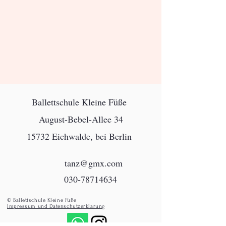
Ballettschule Kleine Füße
August-Bebel-Allee 34
15732 Eichwalde, bei Berlin
tanz@gmx.com
030-78714634
© Ballettschule Kleine Füße
Impressum und Datenschutzerklärung