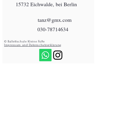
15732 Eichwalde, bei Berlin
tanz@gmx.com
030-78714634
© Ballettschule Kleine Füße
Impressum und Datenschutzerklärung