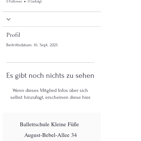
0 Follower
0 Gefolgt
Profil
Beitrittsdatum: 16. Sept. 2025
Es gibt noch nichts zu sehen
Wenn dieses Mitglied Infos über sich
selbst hinzufügt, erscheinen diese hier.
Ballettschule Kleine Füße
August-Bebel-Allee 34