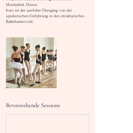
Musikalität. Dieser
Kurs ist der perfekte Übergang von der
spielerischen Einführung in den strukturierten
Ballettunterricht.
Bevorstehende Sessions