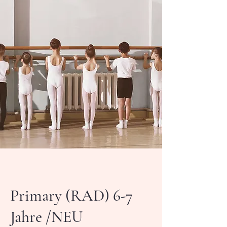
Primary (RAD) 6-7
Jahre /NEU