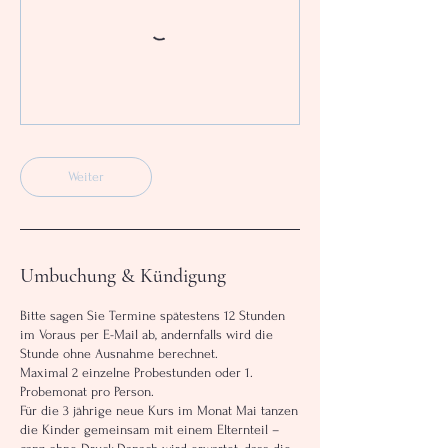
Weiter
Umbuchung & Kündigung
Bitte sagen Sie Termine spätestens 12 Stunden
im Voraus per E-Mail ab, andernfalls wird die
Stunde ohne Ausnahme berechnet.
Maximal 2 einzelne Probestunden oder 1.
Probemonat pro Person.
Für die 3 jährige neue Kurs im Monat Mai tanzen
die Kinder gemeinsam mit einem Elternteil –