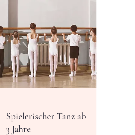
Spielerischer Tanz ab
3 Jahre