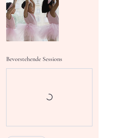
Bevorstehende Sessions