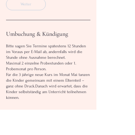
Weiter
Umbuchung & Kündigung
Bitte sagen Sie Termine spätestens 12 Stunden
im Voraus per E-Mail ab, andernfalls wird die
Stunde ohne Ausnahme berechnet.
Maximal 2 einzelne Probestunden oder 1.
Probemonat pro Person.
Für die 3 jährige neue Kurs im Monat Mai tanzen
die Kinder gemeinsam mit einem Elternteil –
ganz ohne Druck.Danach wird erwartet, dass die
Kinder selbstständig am Unterricht teilnehmen
können.
Kontaktangaben