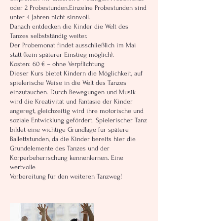
oder 2 Probestunden.Einzelne Probestunden sind
unter 4 Jahren nicht sinnvoll.
Danach entdecken die Kinder die Welt des
Tanzes selbstständig weiter.
Der Probemonat findet ausschließlich im Mai
statt (kein späterer Einstieg möglich).
Kosten: 60 € – ohne Verpflichtung
Dieser Kurs bietet Kindern die Möglichkeit, auf
spielerische Weise in die Welt des Tanzes
einzutauchen. Durch Bewegungen und Musik
wird die Kreativität und Fantasie der Kinder
angeregt, gleichzeitig wird ihre motorische und
soziale Entwicklung gefördert. Spielerischer Tanz
bildet eine wichtige Grundlage für spätere
Ballettstunden, da die Kinder bereits hier die
Grundelemente des Tanzes und der
Körperbeherrschung kennenlernen. Eine
wertvolle
Vorbereitung für den weiteren Tanzweg!