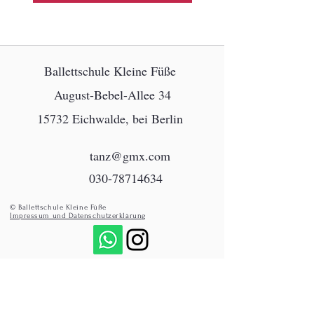
Ballettschule Kleine Füße
August-Bebel-Allee 34
15732 Eichwalde, bei Berlin
tanz@gmx.com
030-78714634
© Ballettschule Kleine Füße
Impressum und Datenschutzerklärung