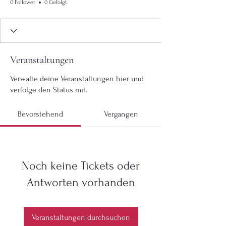
0 Follower
0 Gefolgt
Veranstaltungen
Verwalte deine Veranstaltungen hier und
verfolge den Status mit.
Bevorstehend
Vergangen
Noch keine Tickets oder
Antworten vorhanden
Veranstaltungen durchsuchen