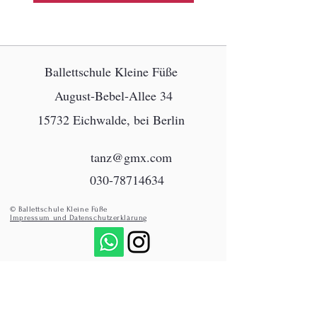
Ballettschule Kleine Füße
August-Bebel-Allee 34
15732 Eichwalde, bei Berlin
tanz@gmx.com
030-78714634
© Ballettschule Kleine Füße
Impressum und Datenschutzerklärung