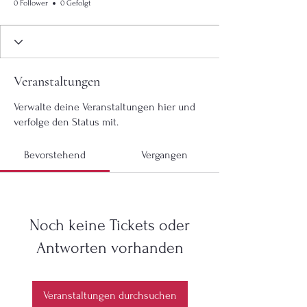
0 Follower
0 Gefolgt
Veranstaltungen
Verwalte deine Veranstaltungen hier und
verfolge den Status mit.
Bevorstehend
Vergangen
Noch keine Tickets oder
Antworten vorhanden
Veranstaltungen durchsuchen