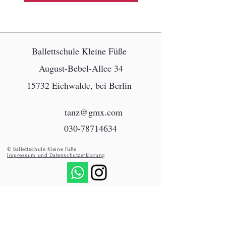
Ballettschule Kleine Füße
August-Bebel-Allee 34
15732 Eichwalde, bei Berlin
tanz@gmx.com
030-78714634
© Ballettschule Kleine Füße
Impressum und Datenschutzerklärung