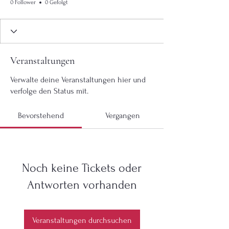
0 Follower
0 Gefolgt
Veranstaltungen
Verwalte deine Veranstaltungen hier und
verfolge den Status mit.
Bevorstehend
Vergangen
Noch keine Tickets oder
Antworten vorhanden
Veranstaltungen durchsuchen