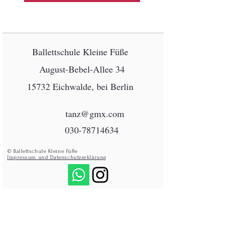
Ballettschule Kleine Füße
August-Bebel-Allee 34
15732 Eichwalde, bei Berlin
tanz@gmx.com
030-78714634
© Ballettschule Kleine Füße
Impressum und Datenschutzerklärung