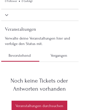
0 Follower
0 Gefolgt
Veranstaltungen
Verwalte deine Veranstaltungen hier und
verfolge den Status mit.
Bevorstehend
Vergangen
Noch keine Tickets oder
Antworten vorhanden
Veranstaltungen durchsuchen