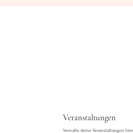
Veranstaltungen
Verwalte deine Veranstaltungen hier