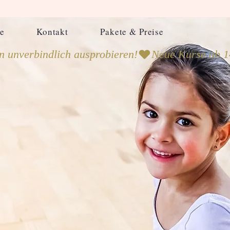
e
Kontakt
Pakete & Preise
Weitere Optionen