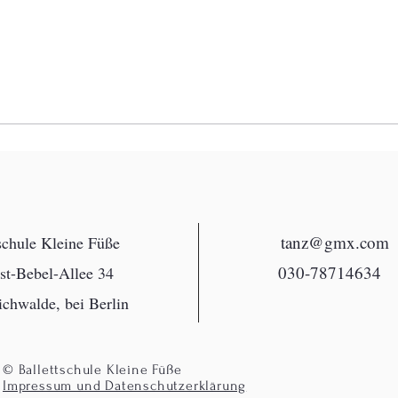
tanz@gmx.com
tschule Kleine Füße
030-78714634
st-Bebel-Allee 34
ichwalde, bei Berlin
© Ballettschule Kleine Füße
Impressum und Datenschutzerklärung