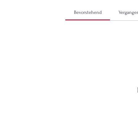
Bevorstehend
Vergange