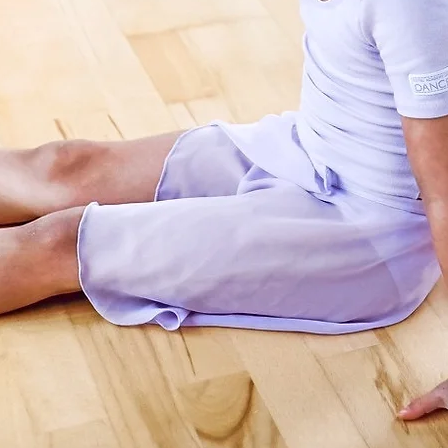
Folgen