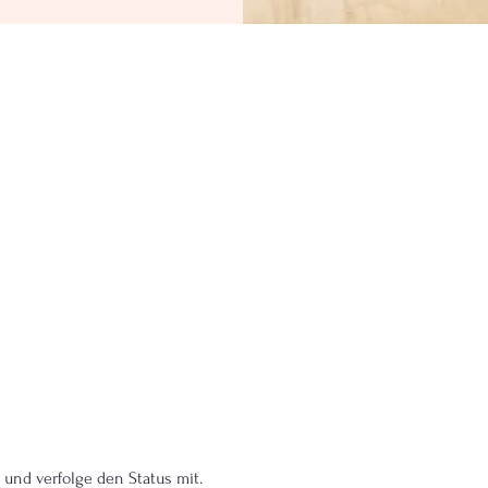
 und verfolge den Status mit.