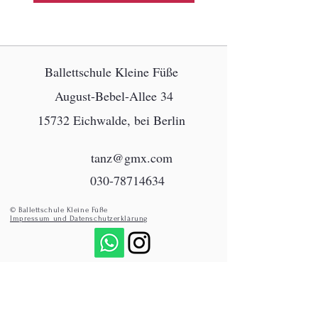
Ballettschule Kleine Füße
August-Bebel-Allee 34
15732 Eichwalde, bei Berlin
tanz@gmx.com
030-78714634
© Ballettschule Kleine Füße
Impressum und Datenschutzerklärung