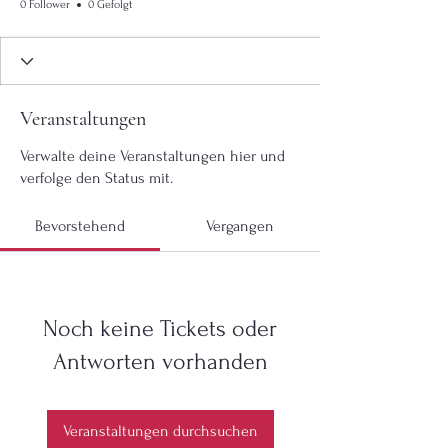
0 Follower
0 Gefolgt
Veranstaltungen
Verwalte deine Veranstaltungen hier und
verfolge den Status mit.
Bevorstehend
Vergangen
Noch keine Tickets oder
Antworten vorhanden
Veranstaltungen durchsuchen